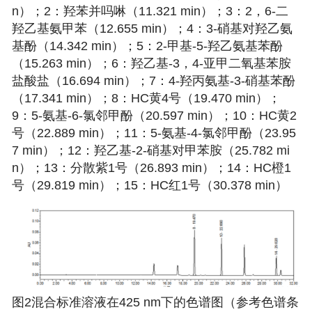
n）；2：羟苯并吗啉（11.321 min）；3：2，6-二
羟乙基氨甲苯（12.655 min）；4：3-硝基对羟乙氨
基酚（14.342 min）；5：2-甲基-5-羟乙氨基苯酚
（15.263 min）；6：羟乙基-3，4-亚甲二氧基苯胺
盐酸盐（16.694 min）；7：4-羟丙氨基-3-硝基苯酚
（17.341 min）；8：HC黄4号（19.470 min）；
9：5-氨基-6-氯邻甲酚（20.597 min）；10：HC黄2
号（22.889 min）；11：5-氨基-4-氯邻甲酚（23.95
7 min）；12：羟乙基-2-硝基对甲苯胺（25.782 mi
n）；13：分散紫1号（26.893 min）；14：HC橙1
号（29.819 min）；15：HC红1号（30.378 min）
图2混合标准溶液在425 nm下的色谱图（参考色谱条