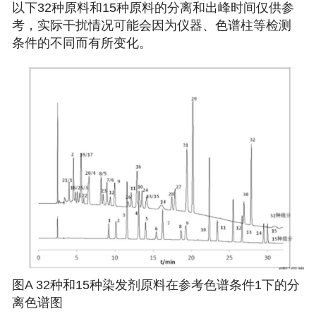
以下32种原料和15种原料的分离和出峰时间仅供参
考，实际干扰情况可能会因为仪器、色谱柱等检测
条件的不同而有所变化。
图A 32种和15种染发剂原料在参考色谱条件1下的分
离色谱图