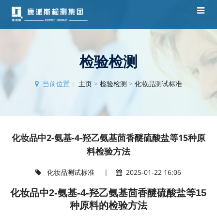
检验检测
当前位置：
主页
>
检验检测
>
化妆品测试标准
化妆品中2-氨基-4-羟乙氨基茴香醚硫酸盐等15种原
料检验方法
化妆品测试标准
|
2025-01-22 16:06
化妆品中2-氨基-4-羟乙氨基茴香醚硫酸盐等15
种原料的检验方法