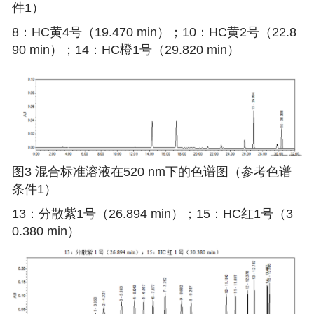
件1）
8：HC黄4号（19.470 min）；10：HC黄2号（22.8
90 min）；14：HC橙1号（29.820 min）
图3 混合标准溶液在520 nm下的色谱图（参考色谱
条件1）
13：分散紫1号（26.894 min）；15：HC红1号（3
0.380 min）