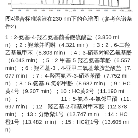
图4混合标准溶液在230 nm下的色谱图（参考色谱条
件2）
1：2-氨基-4-羟乙氨基茴香醚硫酸盐（3.850 mi
n）；2：羟苯并吗啉（4.321 min）；3：2，6-二羟
乙基氨甲苯（5.303 min）；4：3-硝基对羟乙氨基酚
（6.043 min）；5：2-甲基-5-羟乙氨基苯酚（6.557
min）；6：羟乙基-3，4-亚甲二氧基苯胺盐酸盐（7.
077 min）；7：4-羟丙氨基-3-硝基苯酚（7.752 mi
n）；8：5-氨基-6-氯邻甲酚（8.682 min）；9：HC
黄4号（9.207 min）；10：HC黄2号（11.190 mi
n）； 11：5-氨基-4-氯邻甲酚（11.
697 min）；12：羟乙基-2-硝基对甲苯胺（12.378
min）； 13：分散紫1号（12.747 min）；14：HC
橙1号（13.482 min）；15：HC红1号（13.605 mi
n）