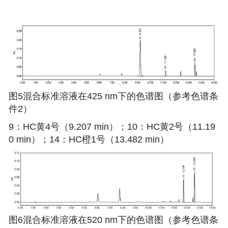
图5混合标准溶液在425 nm下的色谱图（参考色谱条
件2）
9：HC黄4号（9.207 min）；10：HC黄2号（11.19
0 min）；14：HC橙1号（13.482 min）
图6混合标准溶液在520 nm下的色谱图（参考色谱条