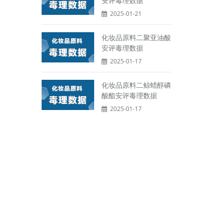
安评毒理数据
2025-01-21
化妆品原料二聚亚油酸
安评毒理数据
2025-01-17
化妆品原料二鲸蜡醇磷
酸酯安评毒理数据
2025-01-17