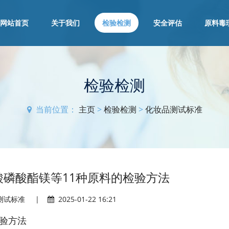
网站首页
关于我们
检验检测
安全评估
原料毒
检验检测
当前位置：
主页
>
检验检测
>
化妆品测试标准
酸磷酸酯镁等11种原料的检验方法
测试标准
|
2025-01-22 16:21
检验方法