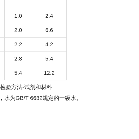
1.0
2.4
2.0
6.6
2.2
4.2
2.8
5.4
5.4
12.2
检验方法-
试剂和材料
为GB/T 6682规定的一级水。