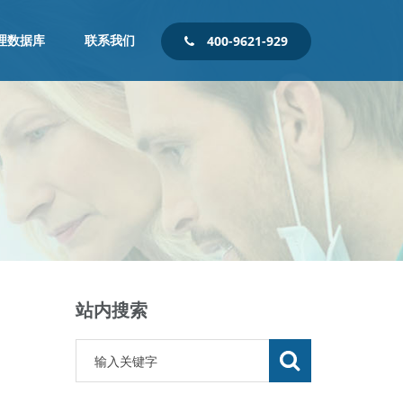
理数据库
联系我们
400-9621-929
站内搜索