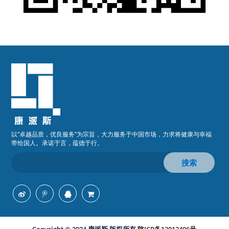
以“卓越品质，优良服务”为宗旨，大力服务于中国市场，力求将健康与幸福
带给国人。承诺于言，蕴德于行。