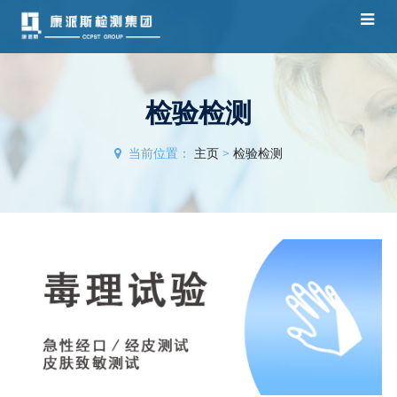
检验检测
当前位置：
主页
>
检验检测