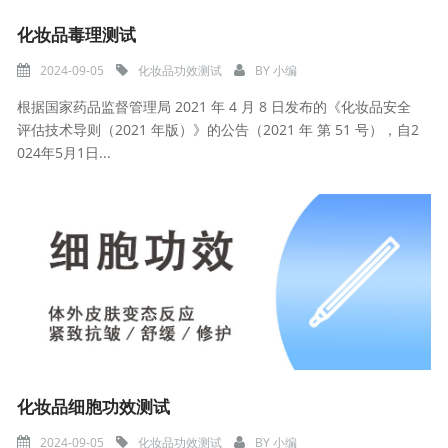
化妆品毒理测试
2024-09-05
化妆品功效测试
BY
小编
根据国家药品监督管理局 2021 年 4 月 8 日发布的《化妆品安全
评估技术导则（2021 年版）》的公告（2021 年 第 51 号），自2
024年5月1日...
化妆品细胞功效测试
2024-09-05
化妆品功效测试
BY
小编