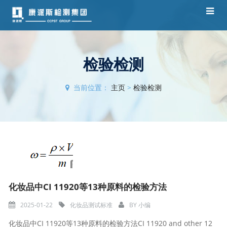
检验检测
当前位置：
主页
>
检验检测
化妆品中CI 11920等13种原料的检验方法
2025-01-22
化妆品测试标准
BY
小编
化妆品中CI 11920等13种原料的检验方法CI 11920 and other 12