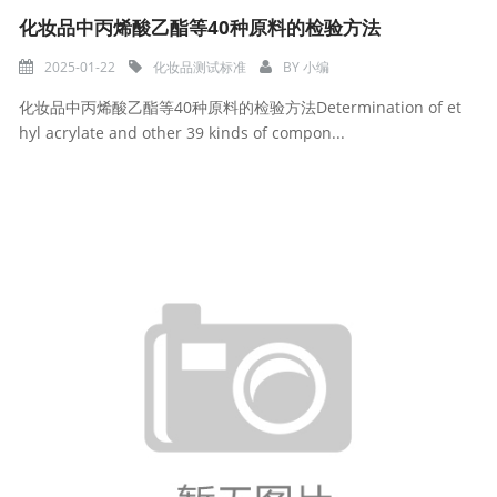
化妆品中丙烯酸乙酯等40种原料的检验方法
2025-01-22
化妆品测试标准
BY
小编
化妆品中丙烯酸乙酯等40种原料的检验方法Determination of et
hyl acrylate and other 39 kinds of compon...