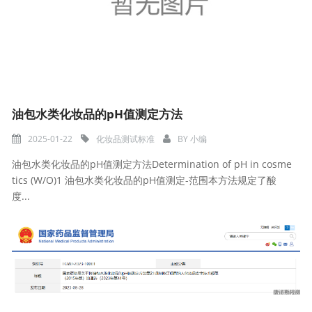
油包水类化妆品的pH值测定方法
2025-01-22
化妆品测试标准
BY
小编
油包水类化妆品的pH值测定方法Determination of pH in cosme
tics (W/O)1 油包水类化妆品的pH值测定-范围本方法规定了酸
度...