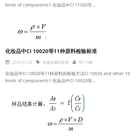
kinds of components1 化妆品中CI 11920等...
化妆品中CI 10020等11种原料检验标准
2025-01-22
化妆品测试标准
BY
小编
化妆品中CI 10020等11种原料的检验方法CI 10020 and other 10
kinds of components1 化妆品中CI 10020等...