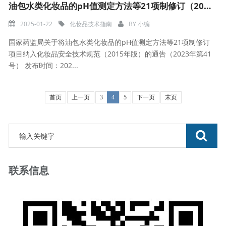
油包水类化妆品的pH值测定方法等21项制修订（2015年版）
2025-01-22
化妆品技术指南
BY
小编
国家药监局关于将油包水类化妆品的pH值测定方法等21项制修订
项目纳入化妆品安全技术规范（2015年版）的通告（2023年第41
号） 发布时间：202...
首页
上一页
3
4
5
下一页
末页
联系信息