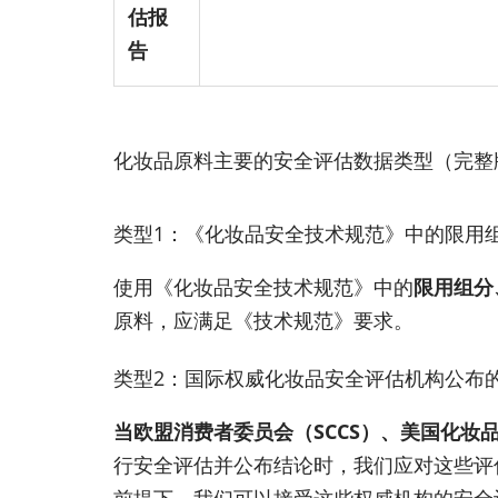
估报
告
化妆品原料主要的安全评估数据类型（完整
类型1：《化妆品安全技术规范》中的限用
使用《化妆品安全技术规范》中的
限用组分
原料，应满足《技术规范》要求。
类型2：国际权威化妆品安全评估机构公布
当欧盟消费者委员会（SCCS）、美国化妆品
行安全评估并公布结论时，我们应对这些评