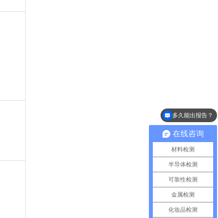
多久能出报告？
需要多少样品？
在线咨询
材料检测
半导体检测
可靠性检测
金属检测
化妆品检测