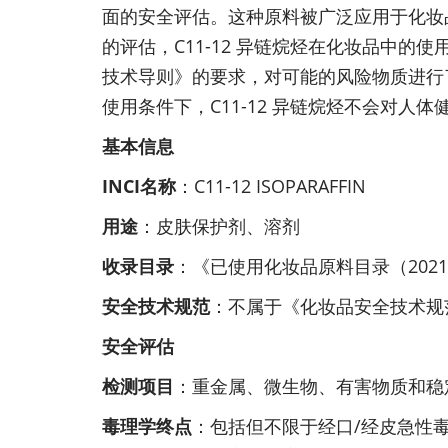
面的安全评估。这种原料被广泛应用于化妆
的评估，C11-12 异链烷烃在化妆品中
技术导则》的要求，对可能的风险物质进行
使用条件下，C11-12 异链烷烃不会对人
基本信息
INCI名称
：C11-12 ISOPARAFFIN
用途
：皮肤保护剂、溶剂
收录目录
：《已使用化妆品原料目录（2021
安全技术规范
：不属于《化妆品安全技术规范
安全评估
检测项目
：重金属、微生物、有害物质和稳
毒理学终点
：包括但不限于经口/经皮急性毒