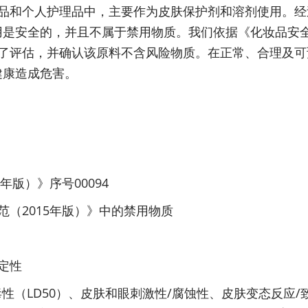
品和个人护理品中，主要作为皮肤保护剂和溶剂使用。经
的使用是安全的，并且不属于禁用物质。我们依据《化妆品安
了评估，并确认该原料不含风险物质。在正常、合理及可
体健康造成危害。
年版）》序号00094
（2015年版）》中的禁用物质
定性
性（LD50）、皮肤和眼刺激性/腐蚀性、皮肤变态反应/