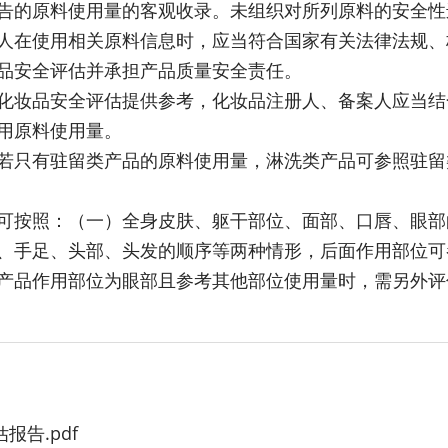
告的原料使用量的客观收录。未组织对所列原料的安全性
人在使用相关原料信息时，应当符合国家有关法律法规、
品安全评估并承担产品质量安全责任。
化妆品安全评估提供参考，化妆品注册人、备案人应当结
用原料使用量。
若只有驻留类产品的原料使用量，淋洗类产品可参照驻留
可按照：（一）全身皮肤、躯干部位、面部、口唇、眼部
、手足、头部、头发的顺序等两种情形，后面作用部位可
产品作用部位为眼部且参考其他部位使用量时，需另外评
报告.pdf