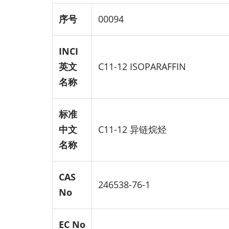
序号
00094
INCI
英文
C11-12 ISOPARAFFIN
名称
标准
中文
C11-12 异链烷烃
名称
CAS
246538-76-1
No
EC No