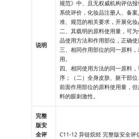
规范》中、且无权威机构评估报
系统评价，化妆品注册人、备案
准、规范的相关要求，开展化妆
二、其载明的原料使用量，可为
品使用方法和作用部位，正确使
说明
三、相同作用部位的同一原料，
用。
四、相同使用方法的同一原料，
序；（二）全身皮肤、躯干部位
前面作用部位的原料使用量，但
料的眼刺激性。
完整
版安
全评
C11-12 异链烷烃 完整版安全评估