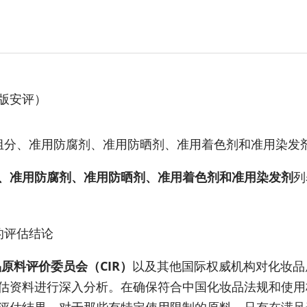
版安评）
组分、准用防腐剂、准用防晒剂、准用着色剂和准用染发
、准用防腐剂、准用防晒剂、准用着色剂和准用染发剂
列
的评估结论
原料评价委员会（CIR）
以及其他国际权威机构对化妆品
估资料进行深入分析。在确保符合中国化妆品法规和使用