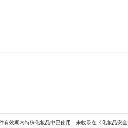
件有效期内特殊化妆品中已使用、未收录在《化妆品安全