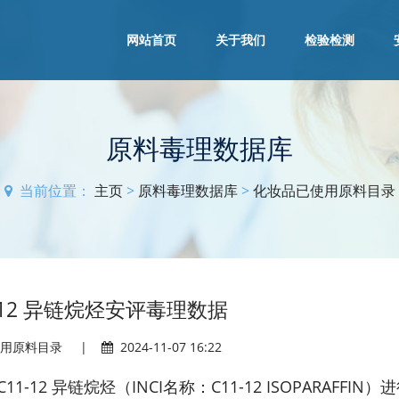
网站首页
关于我们
检验检测
原料毒理数据库
当前位置：
主页
>
原料毒理数据库
>
化妆品已使用原料目录
-12 异链烷烃安评毒理数据
使用原料目录
|
2024-11-07 16:22
2 异链烷烃（INCI名称：C11-12 ISOPARAFFIN）