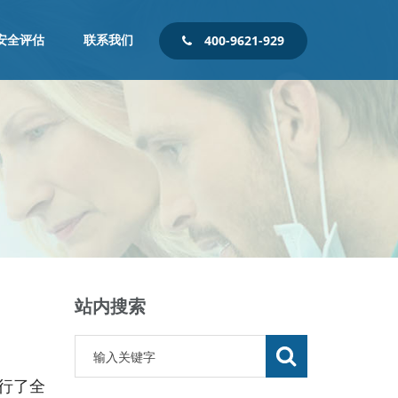
安全评估
联系我们
400-9621-929
站内搜索
进行了全